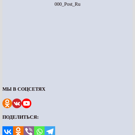
000_Post_Ru
МЫ В СОЦСЕТЯХ
ПОДЕЛИТЬСЯ: