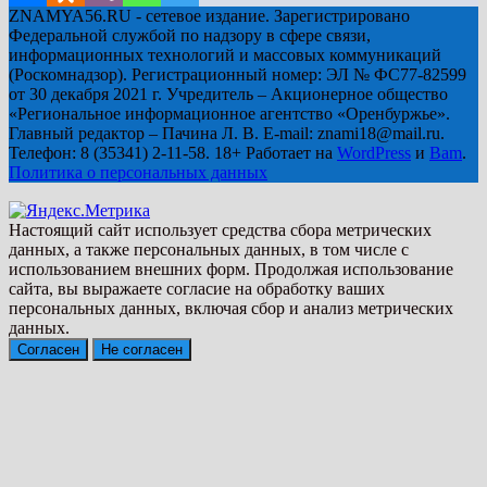
ZNAMYA56.RU - сетевое издание. Зарегистрировано
Федеральной службой по надзору в сфере связи,
информационных технологий и массовых коммуникаций
(Роскомнадзор). Регистрационный номер: ЭЛ № ФС77-82599
от 30 декабря 2021 г. Учредитель – Акционерное общество
«Региональное информационное агентство «Оренбуржье».
Главный редактор – Пачина Л. В. E-mail: znami18@mail.ru.
Телефон: 8 (35341) 2-11-58. 18+ Работает на
WordPress
и
Bam
.
Политика о персональных данных
Настоящий сайт использует средства сбора метрических
данных, а также персональных данных, в том числе с
использованием внешних форм. Продолжая использование
сайта, вы выражаете согласие на обработку ваших
персональных данных, включая сбор и анализ метрических
данных.
Согласен
Не согласен