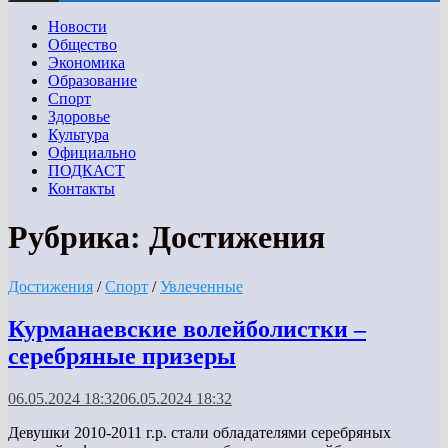
Новости
Общество
Экономика
Образование
Спорт
Здоровье
Культура
Официально
ПОДКАСТ
Контакты
Рубрика:
Достижения
Достижения
/
Спорт
/
Увлеченные
Курманаевские волейболистки –
серебряные призеры
06.05.2024 18:32
06.05.2024 18:32
Девушки 2010-2011 г.р. стали обладателями серебряных