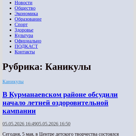
Новости
Общество
Экономика
Образование
Спорт
Здоровье
Культура
Официально
ПОДКАСТ
Контакты
Рубрика:
Каникулы
Каникулы
В Курманаевском районе обсудили
начало летней оздоровительной
кампании
05.05.2026 16:49
05.05.2026 16:50
Сегодня, 5 мая, в Центре детского творчества состоялся