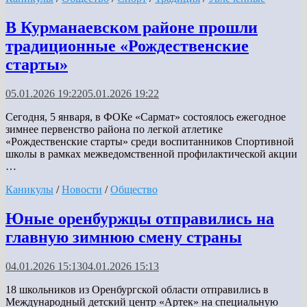
В Курманаевском районе прошли
традиционные «Рождественские
старты»
05.01.2026 19:22
05.01.2026 19:22
Сегодня, 5 января, в ФОКе «Сармат» состоялось ежегодное
зимнее первенство района по легкой атлетике
«Рождественские старты» среди воспитанников Спортивной
школы в рамках межведомственной профилактической акции
…
Каникулы
/
Новости
/
Общество
Юные оренбуржцы отправились на
главную зимнюю смену страны
04.01.2026 15:13
04.01.2026 15:13
18 школьников из Оренбургской области отправились в
Международный детский центр «Артек» на специальную