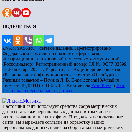
ПОДЕЛИТЬСЯ:
ZNAMYA56.RU - сетевое издание. Зарегистрировано
Федеральной службой по надзору в сфере связи,
информационных технологий и массовых коммуникаций
(Роскомнадзор). Регистрационный номер: ЭЛ № ФС77-82599
от 30 декабря 2021 г. Учредитель – Акционерное общество
«Региональное информационное агентство «Оренбуржье».
Главный редактор – Пачина Л. В. E-mail: znami18@mail.ru.
Телефон: 8 (35341) 2-11-58. 18+ Работает на
WordPress
и
Bam
.
Политика о персональных данных
Настоящий сайт использует средства сбора метрических
данных, а также персональных данных, в том числе с
использованием внешних форм. Продолжая использование
сайта, вы выражаете согласие на обработку ваших
персональных данных, включая сбор и анализ метрических