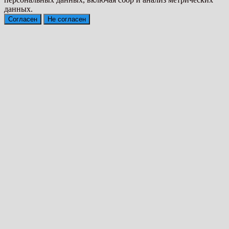
данных.
Согласен
Не согласен