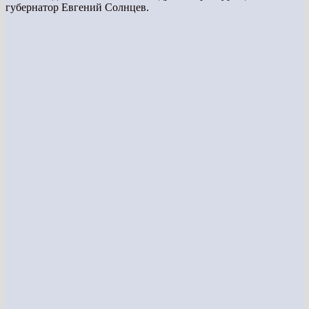
губернатор Евгений Солнцев.