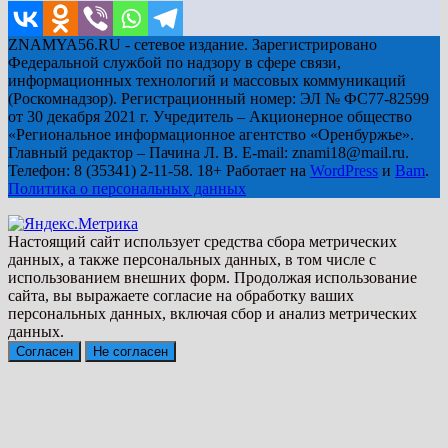
ZNAMYA56.RU - сетевое издание. Зарегистрировано
Федеральной службой по надзору в сфере связи,
информационных технологий и массовых коммуникаций
(Роскомнадзор). Регистрационный номер: ЭЛ № ФС77-82599
от 30 декабря 2021 г. Учредитель – Акционерное общество
«Региональное информационное агентство «Оренбуржье».
Главный редактор – Пачина Л. В. E-mail: znami18@mail.ru.
Телефон: 8 (35341) 2-11-58. 18+ Работает на
WordPress
и
Bam
.
Политика о персональных данных
Настоящий сайт использует средства сбора метрических
данных, а также персональных данных, в том числе с
использованием внешних форм. Продолжая использование
сайта, вы выражаете согласие на обработку ваших
персональных данных, включая сбор и анализ метрических
данных.
Согласен
Не согласен