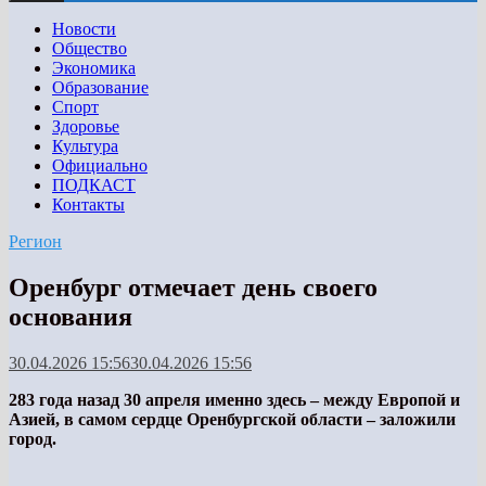
Новости
Общество
Экономика
Образование
Спорт
Здоровье
Культура
Официально
ПОДКАСТ
Контакты
Регион
Оренбург отмечает день своего
основания
30.04.2026 15:56
30.04.2026 15:56
283 года назад 30 апреля именно здесь – между Европой и
Азией, в самом сердце Оренбургской области – заложили
город.