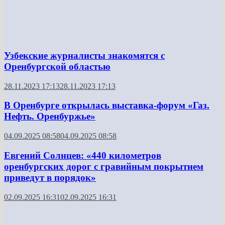
Узбекские журналисты знакомятся с
Оренбургской областью
28.11.2023 17:13
28.11.2023 17:13
В Оренбурге открылась выставка-форум «Газ.
Нефть. Оренбуржье»
04.09.2025 08:58
04.09.2025 08:58
Евгений Солнцев: «440 километров
оренбургских дорог с гравийным покрытием
приведут в порядок»
02.09.2025 16:31
02.09.2025 16:31