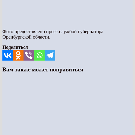
Фото предоставлено пресс-службой губернатора
Оренбургской области.
Поделиться
Вам также может понравиться