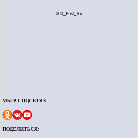
000_Post_Ru
МЫ В СОЦСЕТЯХ
ПОДЕЛИТЬСЯ: