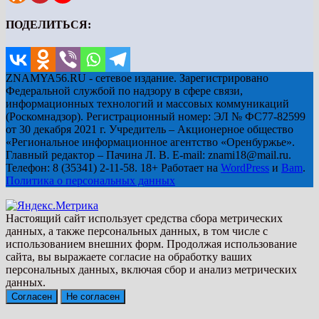
ПОДЕЛИТЬСЯ:
ZNAMYA56.RU - сетевое издание. Зарегистрировано
Федеральной службой по надзору в сфере связи,
информационных технологий и массовых коммуникаций
(Роскомнадзор). Регистрационный номер: ЭЛ № ФС77-82599
от 30 декабря 2021 г. Учредитель – Акционерное общество
«Региональное информационное агентство «Оренбуржье».
Главный редактор – Пачина Л. В. E-mail: znami18@mail.ru.
Телефон: 8 (35341) 2-11-58. 18+ Работает на
WordPress
и
Bam
.
Политика о персональных данных
Настоящий сайт использует средства сбора метрических
данных, а также персональных данных, в том числе с
использованием внешних форм. Продолжая использование
сайта, вы выражаете согласие на обработку ваших
персональных данных, включая сбор и анализ метрических
данных.
Согласен
Не согласен