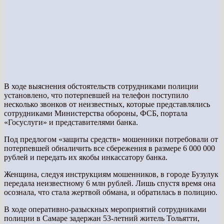
В ходе выяснения обстоятельств сотрудниками полиции
установлено, что потерпевшей на телефон поступило
несколько звонков от неизвестных, которые представлялись
сотрудниками Министерства обороны, ФСБ, портала
«Госуслуги» и представителями банка.
Под предлогом «защиты средств» мошенники потребовали от
потерпевшей обналичить все сбережения в размере 6 000 000
рублей и передать их якобы инкассатору банка.
Женщина, следуя инструкциям мошенников, в городе Бузулук
передала неизвестному 6 млн рублей. Лишь спустя время она
осознала, что стала жертвой обмана, и обратилась в полицию.
В ходе оперативно-разыскных мероприятий сотрудниками
полиции в Самаре задержан 53-летний житель Тольятти,