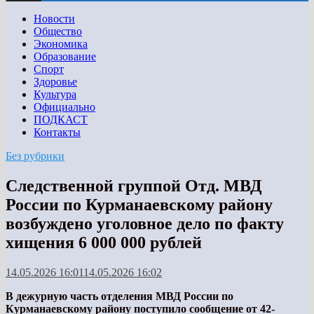
Новости
Общество
Экономика
Образование
Спорт
Здоровье
Культура
Официально
ПОДКАСТ
Контакты
Без рубрики
Следственной группой Отд. МВД
России по Курманаевскому району
возбуждено уголовное дело по факту
хищения 6 000 000 рублей
14.05.2026 16:01
14.05.2026 16:02
В дежурную часть отделения МВД России по
Курманаевскому району поступило сообщение от 42-