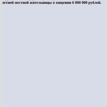
летней местной жительницы о хищении 6 000 000 рублей.