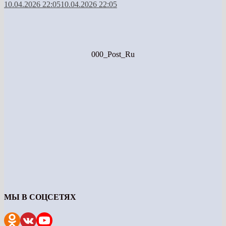
10.04.2026 22:05
10.04.2026 22:05
000_Post_Ru
МЫ В СОЦСЕТЯХ