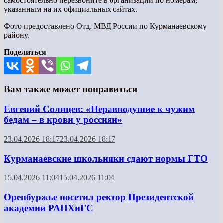
самостоятельно перезвоните в организации по номерам,
указанным на их официальных сайтах.
Фото предоставлено Отд. МВД России по Курманаевскому
району.
Поделиться
Вам также может понравиться
Евгений Солнцев: «Неравнодушие к чужим
бедам – в крови у россиян»
23.04.2026 18:17
23.04.2026 18:17
Курманаевские школьники сдают нормы ГТО
15.04.2026 11:04
15.04.2026 11:04
Оренбуржье посетил ректор Президентской
академии РАНХиГС