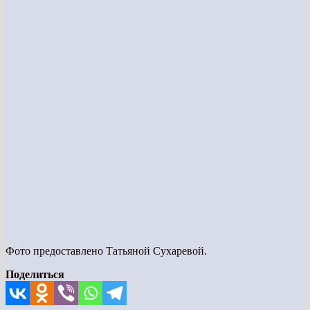
Фото предоставлено Татьяной Сухаревой.
Поделиться