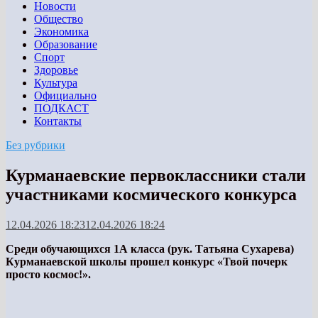
Новости
Общество
Экономика
Образование
Спорт
Здоровье
Культура
Официально
ПОДКАСТ
Контакты
Без рубрики
Курманаевские первоклассники стали
участниками космического конкурса
12.04.2026 18:23
12.04.2026 18:24
Среди обучающихся 1А класса (рук. Татьяна Сухарева)
Курманаевской школы прошел конкурс «Твой почерк
просто космос!».