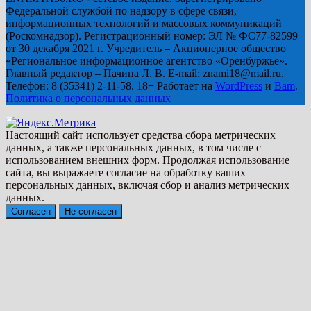
Федеральной службой по надзору в сфере связи,
информационных технологий и массовых коммуникаций
(Роскомнадзор). Регистрационный номер: ЭЛ № ФС77-82599
от 30 декабря 2021 г. Учредитель – Акционерное общество
«Региональное информационное агентство «Оренбуржье».
Главный редактор – Пачина Л. В. E-mail: znami18@mail.ru.
Телефон: 8 (35341) 2-11-58. 18+ Работает на
WordPress
и
Bam
.
Политика о персональных данных
Настоящий сайт использует средства сбора метрических
данных, а также персональных данных, в том числе с
использованием внешних форм. Продолжая использование
сайта, вы выражаете согласие на обработку ваших
персональных данных, включая сбор и анализ метрических
данных.
Согласен
Не согласен