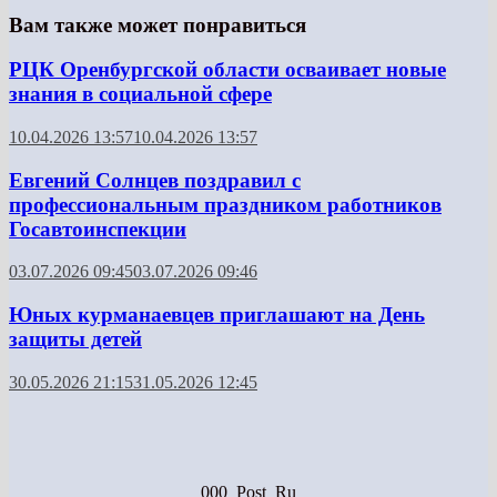
Вам также может понравиться
РЦК Оренбургской области осваивает новые
знания в социальной сфере
10.04.2026 13:57
10.04.2026 13:57
Евгений Солнцев поздравил с
профессиональным праздником работников
Госавтоинспекции
03.07.2026 09:45
03.07.2026 09:46
Юных курманаевцев приглашают на День
защиты детей
30.05.2026 21:15
31.05.2026 12:45
000_Post_Ru