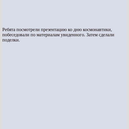
Ребята посмотрели презентацию ко дню космонавтики,
побеседовали по материалам увиденного. Затем сделали
поделки.