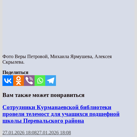
Фото Веры Петровой, Михаила Ярмушева, Алексея
Скрылева.
Поделиться
Вам также может понравиться
Сотрудники Курманаевской библиотеки
провели телемост для учащихся подшефной
школы Перевальского района
27.01.2026 18:08
27.01.2026 18:08