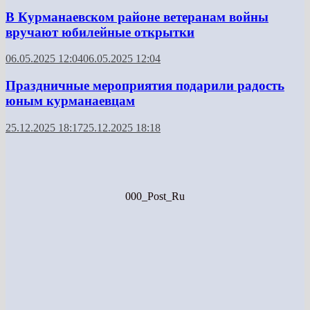
В Курманаевском районе ветеранам войны
вручают юбилейные открытки
06.05.2025 12:04
06.05.2025 12:04
Праздничные мероприятия подарили радость
юным курманаевцам
25.12.2025 18:17
25.12.2025 18:18
000_Post_Ru