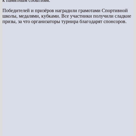
к памятным событиям.
Победителей и призёров наградили грамотами Спортивной
школы, медалями, кубками. Все участники получили сладкие
призы, за что организаторы турнира благодарят спонсоров.