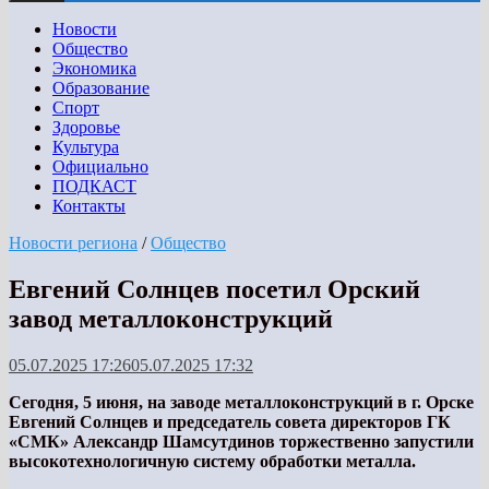
Новости
Общество
Экономика
Образование
Спорт
Здоровье
Культура
Официально
ПОДКАСТ
Контакты
Новости региона
/
Общество
Евгений Солнцев посетил Орский
завод металлоконструкций
05.07.2025 17:26
05.07.2025 17:32
Сегодня, 5 июня, на заводе металлоконструкций в г. Орске
Евгений Солнцев и председатель совета директоров ГК
«СМК» Александр Шамсутдинов торжественно запустили
высокотехнологичную систему обработки металла.