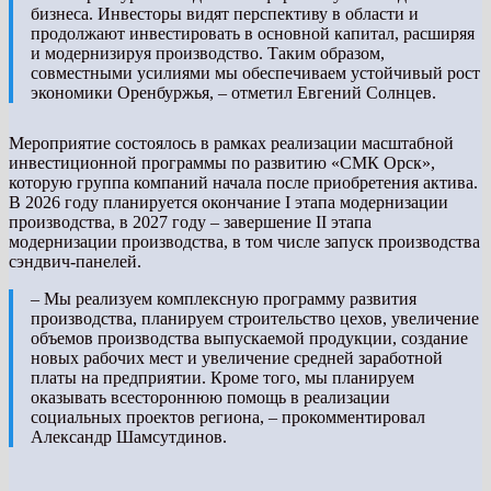
бизнеса. Инвесторы видят перспективу в области и
продолжают инвестировать в основной капитал, расширяя
и модернизируя производство. Таким образом,
совместными усилиями мы обеспечиваем устойчивый рост
экономики Оренбуржья, – отметил Евгений Солнцев.
Мероприятие состоялось в рамках реализации масштабной
инвестиционной программы по развитию «СМК Орск»,
которую группа компаний начала после приобретения актива.
В 2026 году планируется окончание I этапа модернизации
производства, в 2027 году – завершение II этапа
модернизации производства, в том числе запуск производства
сэндвич-панелей.
– Мы реализуем комплексную программу развития
производства, планируем строительство цехов, увеличение
объемов производства выпускаемой продукции, создание
новых рабочих мест и увеличение средней заработной
платы на предприятии. Кроме того, мы планируем
оказывать всестороннюю помощь в реализации
социальных проектов региона, – прокомментировал
Александр Шамсутдинов.