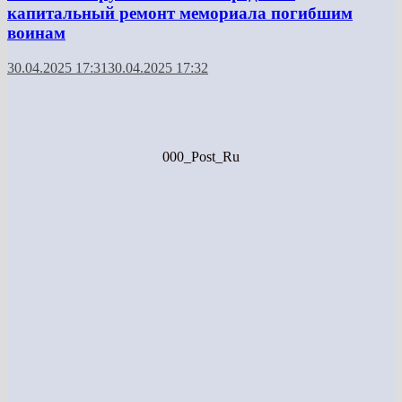
капитальный ремонт мемориала погибшим
воинам
30.04.2025 17:31
30.04.2025 17:32
000_Post_Ru