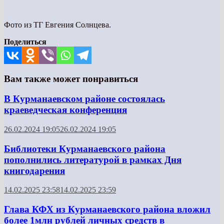
Фото из ТГ Евгения Солнцева.
Поделиться
Вам также может понравиться
В Курманаевском районе состоялась
краеведческая конференция
26.02.2024 19:05
26.02.2024 19:05
Библиотеки Курманаевского района
пополнились литературой в рамках Дня
книгодарения
14.02.2025 23:58
14.02.2025 23:59
Глава КФХ из Курманаевского района вложил
более 1млн рублей личных средств в