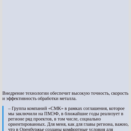
Внедрение технологии обеспечит высокую точность, скорость
и эффективность обработки металла.
– Группа компаний «СМК» в рамках соглашения, которое
мы заключили на ПМЭФ, в ближайшие годы реализует в
регионе ряд проектов, в том числе, социально
ориентированных. Для меня, как для главы региона, важно,
что в Оренбуржье созданы комфортные условия для