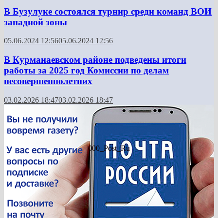
В Бузулуке состоялся турнир среди команд ВОИ
западной зоны
05.06.2024 12:56
05.06.2024 12:56
В Курманаевском районе подведены итоги
работы за 2025 год Комиссии по делам
несовершеннолетних
03.02.2026 18:47
03.02.2026 18:47
000_Post_Ru