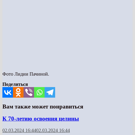
Фото Лидии Пачиной.
Поделиться
Вам также может понравиться
К 70-летию освоения целины
02.03.2024 16:44
02.03.2024 16:44