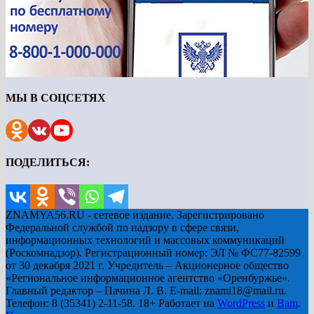
МЫ В СОЦСЕТЯХ
ПОДЕЛИТЬСЯ:
ZNAMYA56.RU - сетевое издание. Зарегистрировано
Федеральной службой по надзору в сфере связи,
информационных технологий и массовых коммуникаций
(Роскомнадзор). Регистрационный номер: ЭЛ № ФС77-82599
от 30 декабря 2021 г. Учредитель – Акционерное общество
«Региональное информационное агентство «Оренбуржье».
Главный редактор – Пачина Л. В. E-mail: znami18@mail.ru.
Телефон: 8 (35341) 2-11-58. 18+ Работает на
WordPress
и
Bam
.