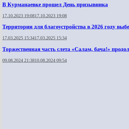
В Курманаевке прошел День призывника
17.10.2023 19:08
17.10.2023 19:08
Территории для благоустройства в 2026 году вы
17.03.2025 15:34
17.03.2025 15:34
Торжественная часть слета «Салам, бача!» прод
09.08.2024 21:38
10.08.2024 09:54