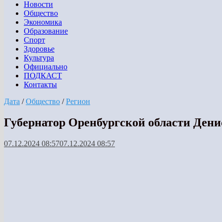
Новости
Общество
Экономика
Образование
Спорт
Здоровье
Культура
Официально
ПОДКАСТ
Контакты
Дата
/
Общество
/
Регион
Губернатор Оренбургской области Дени
07.12.2024 08:57
07.12.2024 08:57