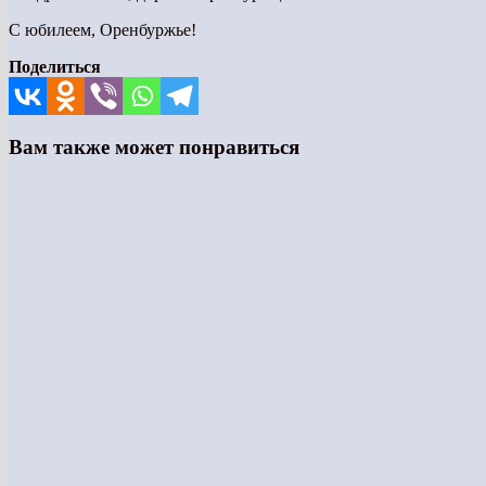
С юбилеем, Оренбуржье!
Поделиться
Вам также может понравиться