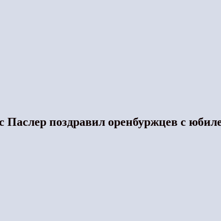
с Паслер поздравил оренбуржцев с юбил