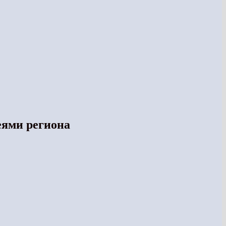
еями региона