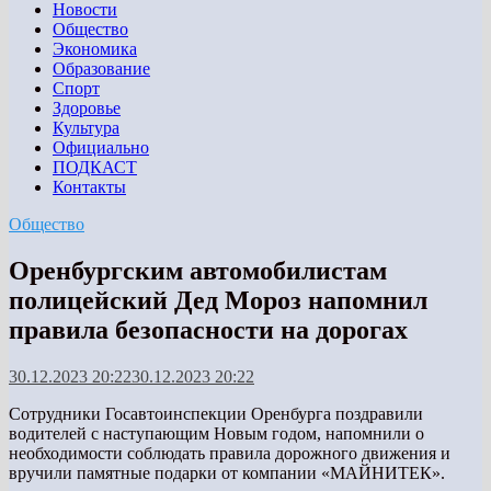
Новости
Общество
Экономика
Образование
Спорт
Здоровье
Культура
Официально
ПОДКАСТ
Контакты
Общество
Оренбургским автомобилистам
полицейский Дед Мороз напомнил
правила безопасности на дорогах
30.12.2023 20:22
30.12.2023 20:22
Сотрудники Госавтоинспекции Оренбурга поздравили
водителей с наступающим Новым годом, напомнили о
необходимости соблюдать правила дорожного движения и
вручили памятные подарки от компании «МАЙНИТЕК».