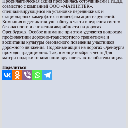
Профилактическая акция проводилась сотрудниками ГИБДД
совместно с компанией ООО «МАЙНИТЕК»,
специализирующейся на установке передвижных и
стационарных камер фото- и видеофиксации нарушений.
Компания ведет активную работу в части внедрения систем
безопасности и снижения аварийности на дорогах
Оренбуржья. Особое внимание при этом уделяется вопросам
профилактики дорожно-транспортного травматизма и
воспитания культуры безопасного поведения участников
дорожного движения. Подобные акции на дорогах Оренбурга
проходят традиционно. Так, в конце ноября в честь Дня
матери подарки от компании вручались автолюбительницам.
Поделиться