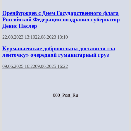
Оренбуржцев с Днем Государственного флага
Российской Федерации поздравил губернатор
Денис Паслер
22.08.2023 13:10
22.08.2023 13:10
Курманаевские добровольцы доставили «за
ленточку» очередной гуманитарный груз
09.06.2025 16:22
09.06.2025 16:22
000_Post_Ru