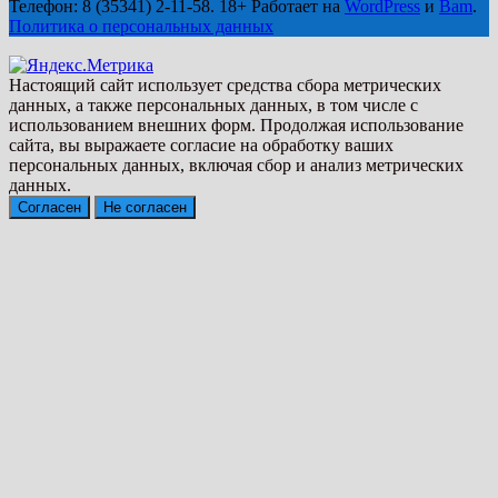
Телефон: 8 (35341) 2-11-58. 18+ Работает на
WordPress
и
Bam
.
Политика о персональных данных
Настоящий сайт использует средства сбора метрических
данных, а также персональных данных, в том числе с
использованием внешних форм. Продолжая использование
сайта, вы выражаете согласие на обработку ваших
персональных данных, включая сбор и анализ метрических
данных.
Согласен
Не согласен