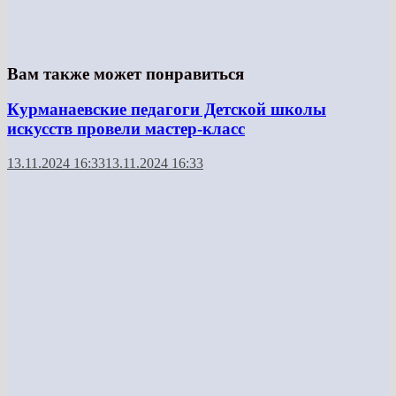
Вам также может понравиться
Курманаевские педагоги Детской школы
искусств провели мастер-класс
13.11.2024 16:33
13.11.2024 16:33