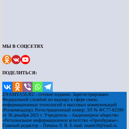
МЫ В СОЦСЕТЯХ
ПОДЕЛИТЬСЯ:
ZNAMYA56.RU - сетевое издание. Зарегистрировано
Федеральной службой по надзору в сфере связи,
информационных технологий и массовых коммуникаций
(Роскомнадзор). Регистрационный номер: ЭЛ № ФС77-82599
от 30 декабря 2021 г. Учредитель – Акционерное общество
«Региональное информационное агентство «Оренбуржье».
Главный редактор – Пачина Л. В. E-mail: znami18@mail.ru.