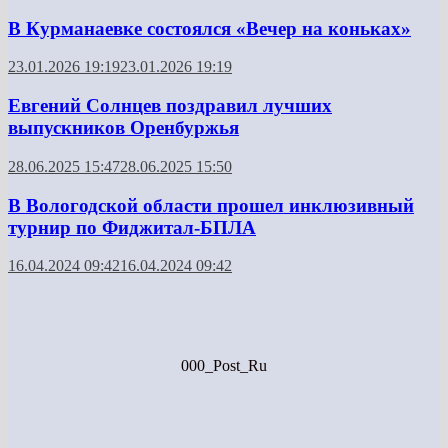
В Курманаевке состоялся «Вечер на коньках»
23.01.2026 19:19
23.01.2026 19:19
Евгений Солнцев поздравил лучших
выпускников Оренбуржья
28.06.2025 15:47
28.06.2025 15:50
В Вологодской области прошел инклюзивный
турнир по Фиджитал-БПЛА
16.04.2024 09:42
16.04.2024 09:42
000_Post_Ru