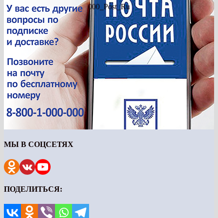
000_Post_Ru
МЫ В СОЦСЕТЯХ
ПОДЕЛИТЬСЯ: