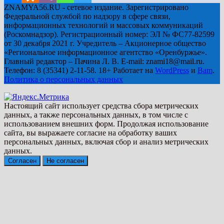
ZNAMYA56.RU - сетевое издание. Зарегистрировано
Федеральной службой по надзору в сфере связи,
информационных технологий и массовых коммуникаций
(Роскомнадзор). Регистрационный номер: ЭЛ № ФС77-82599
от 30 декабря 2021 г. Учредитель – Акционерное общество
«Региональное информационное агентство «Оренбуржье».
Главный редактор – Пачина Л. В. E-mail: znami18@mail.ru.
Телефон: 8 (35341) 2-11-58. 18+ Работает на
WordPress
и
Bam
.
Политика о персональных данных
Настоящий сайт использует средства сбора метрических
данных, а также персональных данных, в том числе с
использованием внешних форм. Продолжая использование
сайта, вы выражаете согласие на обработку ваших
персональных данных, включая сбор и анализ метрических
данных.
Согласен
Не согласен