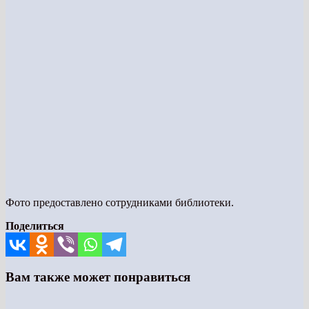
Фото предоставлено сотрудниками библиотеки.
Поделиться
Вам также может понравиться