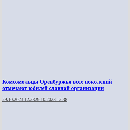
Комсомольцы Оренбуржья всех поколений
отмечают юбилей славной организации
29.10.2023 12:28
29.10.2023 12:38