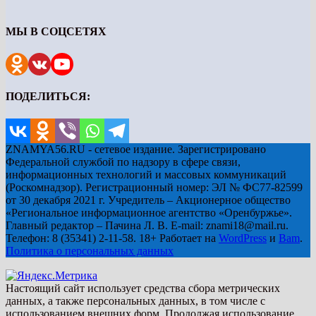
МЫ В СОЦСЕТЯХ
ПОДЕЛИТЬСЯ:
ZNAMYA56.RU - сетевое издание. Зарегистрировано
Федеральной службой по надзору в сфере связи,
информационных технологий и массовых коммуникаций
(Роскомнадзор). Регистрационный номер: ЭЛ № ФС77-82599
от 30 декабря 2021 г. Учредитель – Акционерное общество
«Региональное информационное агентство «Оренбуржье».
Главный редактор – Пачина Л. В. E-mail: znami18@mail.ru.
Телефон: 8 (35341) 2-11-58. 18+ Работает на
WordPress
и
Bam
.
Политика о персональных данных
Настоящий сайт использует средства сбора метрических
данных, а также персональных данных, в том числе с
использованием внешних форм. Продолжая использование