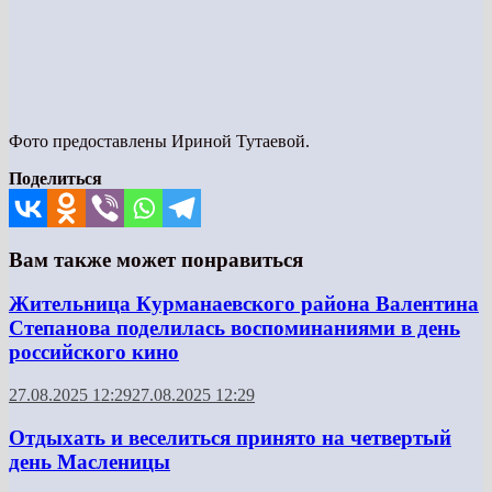
Фото предоставлены Ириной Тутаевой.
Поделиться
Вам также может понравиться
Жительница Курманаевского района Валентина
Степанова поделилась воспоминаниями в день
российского кино
27.08.2025 12:29
27.08.2025 12:29
Отдыхать и веселиться принято на четвертый
день Масленицы