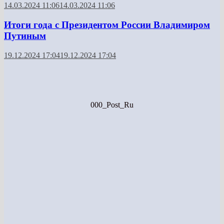
14.03.2024 11:06
14.03.2024 11:06
Итоги года с Президентом России Владимиром
Путиным
19.12.2024 17:04
19.12.2024 17:04
000_Post_Ru