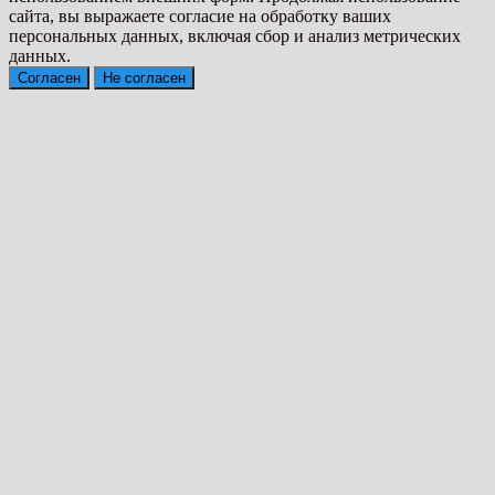
сайта, вы выражаете согласие на обработку ваших
персональных данных, включая сбор и анализ метрических
данных.
Согласен
Не согласен