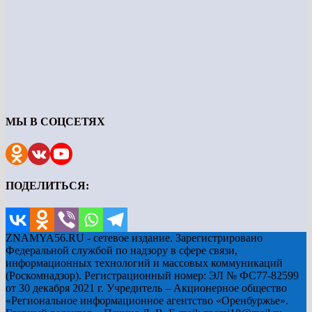
МЫ В СОЦСЕТЯХ
ПОДЕЛИТЬСЯ:
ZNAMYA56.RU - сетевое издание. Зарегистрировано
Федеральной службой по надзору в сфере связи,
информационных технологий и массовых коммуникаций
(Роскомнадзор). Регистрационный номер: ЭЛ № ФС77-82599
от 30 декабря 2021 г. Учредитель – Акционерное общество
«Региональное информационное агентство «Оренбуржье».