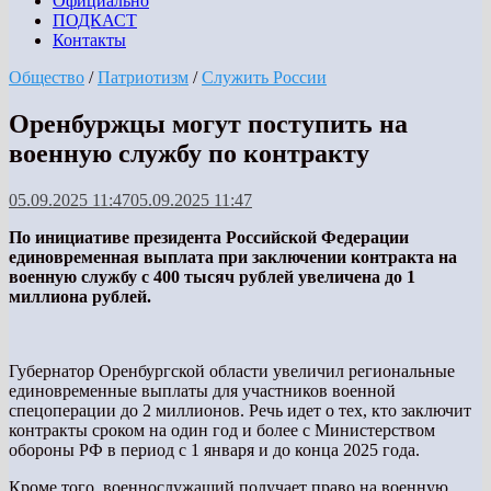
Официально
ПОДКАСТ
Контакты
Общество
/
Патриотизм
/
Служить России
Оренбуржцы могут поступить на
военную службу по контракту
05.09.2025 11:47
05.09.2025 11:47
По инициативе президента Российской Федерации
единовременная выплата при заключении контракта на
военную службу с 400 тысяч рублей увеличена до 1
миллиона рублей.
Губернатор Оренбургской области увеличил региональные
единовременные выплаты для участников военной
спецоперации до 2 миллионов. Речь идет о тех, кто заключит
контракты сроком на один год и более с Министерством
обороны РФ в период с 1 января и до конца 2025 года.
Кроме того, военнослужащий получает право на военную