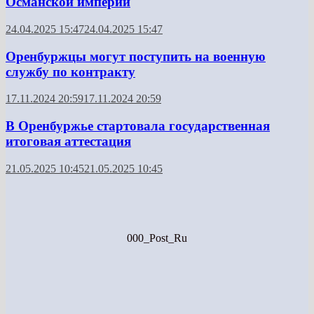
Османской империи
24.04.2025 15:47
24.04.2025 15:47
Оренбуржцы могут поступить на военную
службу по контракту
17.11.2024 20:59
17.11.2024 20:59
В Оренбуржье стартовала государственная
итоговая аттестация
21.05.2025 10:45
21.05.2025 10:45
000_Post_Ru