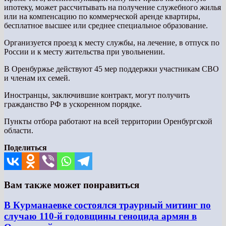
ипотеку, может рассчитывать на получение служебного жилья
или на компенсацию по коммерческой аренде квартиры,
бесплатное высшее или среднее специальное образование.
Организуется проезд к месту службы, на лечение, в отпуск по
России и к месту жительства при увольнении.
В Оренбуржье действуют 45 мер поддержки участникам СВО
и членам их семей.
Иностранцы, заключившие контракт, могут получить
гражданство РФ в ускоренном порядке.
Пункты отбора работают на всей территории Оренбургской
области.
Поделиться
Вам также может понравиться
В Курманаевке состоялся траурный митинг по
случаю 110-й годовщины геноцида армян в