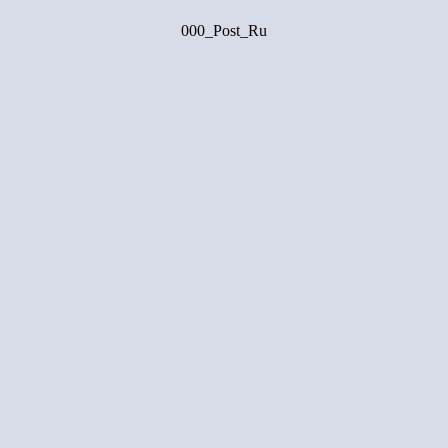
000_Post_Ru