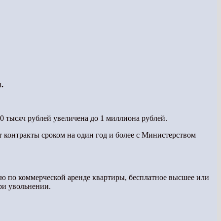
.
 тысяч рублей увеличена до 1 миллиона рублей.
 контракты сроком на один год и более с Министерством
ю по коммерческой аренде квартиры, бесплатное высшее или
при увольнении.